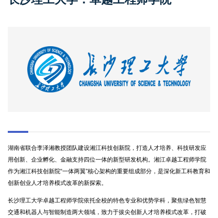
湖南省联合李泽湘教授团队建设湘江科技创新院，打造人才培养、科技研发应
用创新、企业孵化、金融支持四位一体的新型研发机构。湘江卓越工程师学院
作为湘江科技创新院“一体两翼”核心架构的重要组成部分，是深化新工科教育和
创新创业人才培养模式改革的新探索。
长沙理工大学卓越工程师学院依托全校的特色专业和优势学科，聚焦绿色智慧
交通和机器人与智能制造两大领域，致力于拔尖创新人才培养模式改革，打破