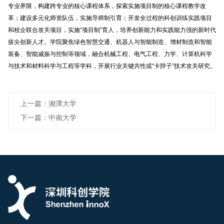
专业界限，构建跨专业的核心课程体系，探索实施项目制的核心课程教学改
革；建设多元化师资队伍，实施导师制引育；开发全过程的科创训练实践项目
和校企联合攻关项目，实施“项目制”育人，培养创新能力和实践能力强的新时代
拔尖创新人才。学院聚焦绿色智慧交通、机器人与智能制造、增材制造和智能
装备、智能减振与控制等领域，融合机械工程、电气工程、力学、计算机科学
与技术和材料科学与工程等学科，开展行业关键共性或“卡脖子”技术攻关研究。
上一篇：湘潭大学
下一篇：中南大学