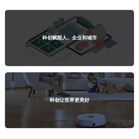
科创赋能人、企业和城市
科创让世界更美好