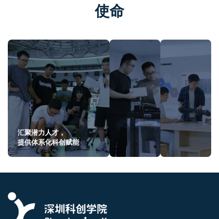
使命
汇聚潜力人才，
提供体系化科创赋能